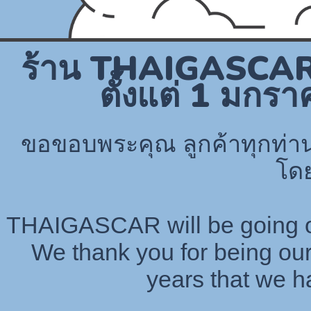
ร้าน THAIGASCAR ข
ตั้งแต่ 1 มกร
ขอขอบพระคุณ ลูกค้าทุกท่าน
โด
THAIGASCAR will be going ou
We thank you for being our
years that we h